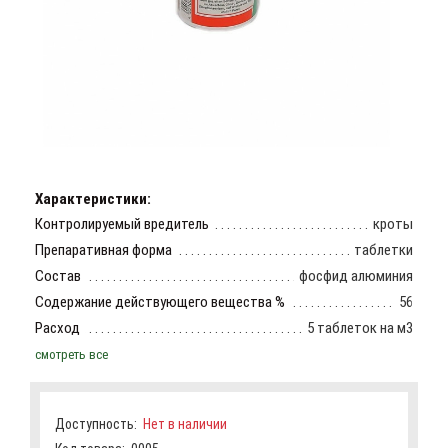
Характеристики:
Контролируемый вредитель
кроты
Препаративная форма
таблетки
Состав
фосфид алюминия
Содержание действующего вещества %
56
Расход
5 таблеток на м3
смотреть все
Доступность:
Нет в наличии