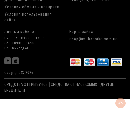
Условия обмена и возврата
Условия использования
сайта
Личный кабинет
Карта сайта
Пн.— Пт.: 09:00 — 17:00
shop@muhoboika.com.ua
Сб.: 10:00 — 16:00
Вс.: выходной
Copyright © 2026
СРЕДСТВА ОТ ГРЫЗУНОВ
СРЕДСТВА ОТ НАСЕКОМЫХ
ДРУГИЕ
ВРЕДИТЕЛИ